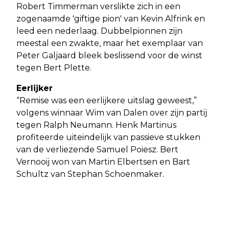
Robert Timmerman verslikte zich in een
zogenaamde 'giftige pion' van Kevin Alfrink en
leed een nederlaag. Dubbelpionnen zijn
meestal een zwakte, maar het exemplaar van
Peter Galjaard bleek beslissend voor de winst
tegen Bert Plette.
Eerlijker
“Remise was een eerlijkere uitslag geweest,”
volgens winnaar Wim van Dalen over zijn partij
tegen Ralph Neumann. Henk Martinus
profiteerde uiteindelijk van passieve stukken
van de verliezende Samuel Poiesz. Bert
Vernooij won van Martin Elbertsen en Bart
Schultz van Stephan Schoenmaker.