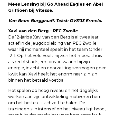
Mees Lensing bij Go Ahead Eagles en Abel
Griffioen bij Vitesse.
Van Bram Burggraaff. Tekst: DVS’33 Ermelo.
Xavi van den Berg - PEC Zwolle
De 12-jarige Xavi van den Berg is al twee jaar
actief in de jeugdopleiding van PEC Zwolle,
waar hij momenteel speelt in het team Onder
12-1. Op het veld voelt hij zich het meest thuis
als rechtsback, een positie waarin hij zijn
energie, inzicht en doorzettingsvermogen goed
kwijt kan. Xavi heeft het enorm naar zijn zin
binnen het betaald voetbal.
Het spelen op hoog niveau en het dagelijks
werken aan zijn ontwikkeling motiveren hem
om het beste uit zichzelf te halen. De
trainingen zijn intensief en het niveau ligt hoog,