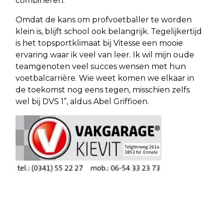
combineren.
Omdat de kans om profvoetballer te worden
klein is, blijft school ook belangrijk. Tegelijkertijd
is het topsportklimaat bij Vitesse een mooie
ervaring waar ik veel van leer. Ik wil mijn oude
teamgenoten veel succes wensen met hun
voetbalcarrière. Wie weet komen we elkaar in
de toekomst nog eens tegen, misschien zelfs
wel bij DVS 1”, aldus Abel Griffioen.