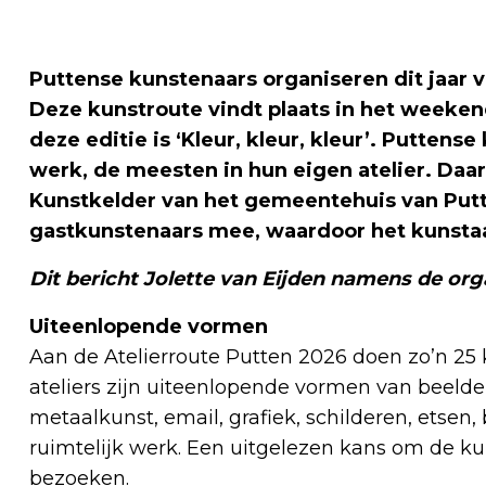
Puttense kunstenaars organiseren dit jaar v
Deze kunstroute vindt plaats in het weeken
deze editie is ‘Kleur, kleur, kleur’. Putte
werk, de meesten in hun eigen atelier. Daar
Kunstkelder van het gemeentehuis van Putt
gastkunstenaars mee, waardoor het kunstaa
Dit bericht Jolette van Eijden namens de org
Uiteenlopende vormen
Aan de Atelierroute Putten 2026 doen zo’n 25 
ateliers zijn uiteenlopende vormen van beeld
metaalkunst, email, grafiek, schilderen, etsen
ruimtelijk werk. Een uitgelezen kans om de ku
bezoeken.