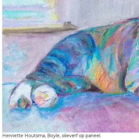
Henriette Houtsma, Boyle, olieverf op paneel.