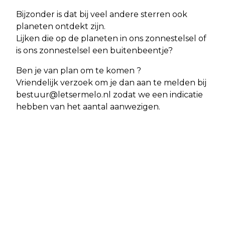
Bijzonder is dat bij veel andere sterren ook
planeten ontdekt zijn.
Lijken die op de planeten in ons zonnestelsel of
is ons zonnestelsel een buitenbeentje?
Ben je van plan om te komen ?
Vriendelijk verzoek om je dan aan te melden bij
bestuur@letsermelo.nl
zodat we een indicatie
hebben van het aantal aanwezigen.