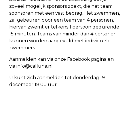
zoveel mogelijk sponsors zoekt, die het team
sponsoren met een vast bedrag. Het zwemmen,
zal gebeuren door een team van 4 personen,
hiervan zwemt er telkens 1 persoon gedurende
15 minuten. Teams van minder dan 4 personen
kunnen worden aangevuld met individuele
zwemmers.
Aanmelden kan via onze Facebook pagina en
via
info@calluna.nl
U kunt zich aanmelden tot donderdag 19
december 18.00 uur.