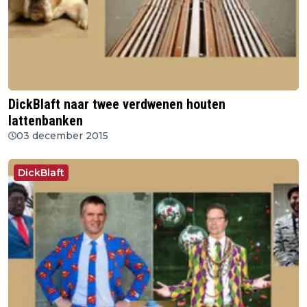
DickBlaft naar twee verdwenen houten
lattenbanken
03 december 2015
DickBlaft