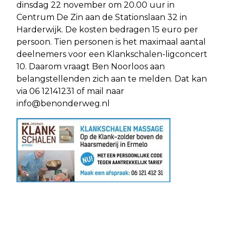
dinsdag 22 november om 20.00 uur in
Centrum De Zin aan de Stationslaan 32 in
Harderwijk. De kosten bedragen 15 euro per
persoon. Tien personen is het maximaal aantal
deelnemers voor een Klankschalen-ligconcert
10. Daarom vraagt Ben Noorloos aan
belangstellenden zich aan te melden. Dat kan
via 06 12141231 of mail naar
info@benonderweg.nl