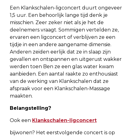
Een Klankschalen-ligconcert duurt ongeveer
1,5 uur. Een behoorlijk lange tijd denk je
misschien. Zeer zeker niet als je het de
deelnemers vraagt. Sommigen vertelden ze,
ervaren een ligconcert of verblijven ze een
tijdje in een andere aangename dimensie.
Anderen zeiden eerlijk dat ze in slaap zijn
gevallen en ontspannen en uitgerust wakker
werden toen Ben ze een glas water kwam
aanbieden. Een aantal raakte zo enthousiast
van de werking van Klankschalen dat ze
afspraak voor een Klankschalen-Massage
maakten.
Belangstelling?
Ook een
Klankschalen-ligconcert
bijwonen? Het eerstvolgende concert is op