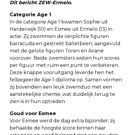
Dit bericht ZEW-Ermelo.
Categorie Age 1
In de categorie Age 1 kwamen Sophie uit
Harderwijk (10) en Esmee uit Ermelo (13) in
actie. Zij zwommen de verplichte figuren
barracuda en gestrekt balletbeen, aangevuld
met de gelote figuren Toren en Ariane
voorover. Beide zwemsters wisten hun scores
per figuur met ruim een punt te verbeteren.
Deze knappe vooruitgang leverde hen het
felbegeerde Age 1-diploma op. Samen vormen
zij bovendien een leuk zwemduo met een
aanstekelijke chemie, wat duidelijk terug te
zien is in hun optreden.
Goud voor Esmee
Voor Esmee werd de dag extra bijzonder: zij
behaalde de hoogste score binnen haar