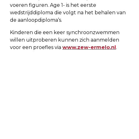
voeren figuren. Age 1- is het eerste
wedstrijddiploma die volgt na het behalen van
de aanloopdiploma’s.
Kinderen die een keer synchroonzwemmen
willen uitproberen kunnen zich aanmelden
voor een proefles via
www.zew-ermelo.nl
.