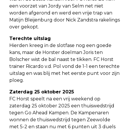
een voorzet van Jordy van Selm net niet
worden afgerond en werd een vrije trap van
Matijn Bleijenburg door Nick Zandstra rakelings
over gekopt.
Terechte uitslag
Hierden kreeg in de slotfase nog een goede
kans, maar de Horster doelman Joris ten
Bolscher wist de bal naast te tikken. FC Horst
trainer Ricardo v.d. Pol vond de 1-1 een terechte
uitslag en was blij met het eerste punt voor zijn
ploeg.
Zaterdag 25 oktober 2025
FC Horst speelt na een vrij weekend op
zaterdag 25 oktober 2025 een thuiswedstrijd
tegen Go Ahead Kampen. De Kampenaren
wonnen de thuiswedstrijd tegen Zeewolde
met 5-2 en staan nu met 6 punten uit 3 duels