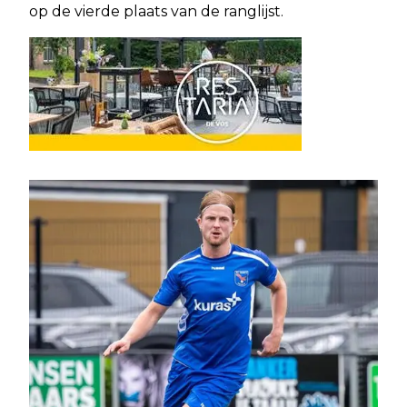
op de vierde plaats van de ranglijst.