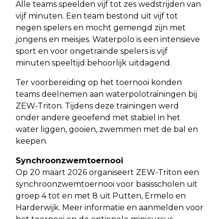
Alle teams speelden vijf tot zes wedstrijden van
vijf minuten. Een team bestond uit vijf tot
negen spelers en mocht gemengd zijn met
jongens en meisjes. Waterpolo is een intensieve
sport en voor ongetrainde spelers is vijf
minuten speeltijd behoorlijk uitdagend.
Ter voorbereiding op het toernooi konden
teams deelnemen aan waterpolotrainingen bij
ZEW-Triton. Tijdens deze trainingen werd
onder andere geoefend met stabiel in het
water liggen, gooien, zwemmen met de bal en
keepen.
Synchroonzwemtoernooi
Op 20 maart 2026 organiseert ZEW-Triton een
synchroonzwemtoernooi voor basisscholen uit
groep 4 tot en met 8 uit Putten, Ermelo en
Harderwijk. Meer informatie en aanmelden voor