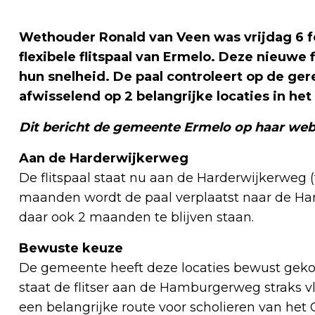
Wethouder Ronald van Veen was vrijdag 6 fe
flexibele flitspaal van Ermelo. Deze nieuwe
hun snelheid. De paal controleert op de ge
afwisselend op 2 belangrijke locaties in het
Dit bericht de gemeente Ermelo op haar web
Aan de Harderwijkerweg
De flitspaal staat nu aan de Harderwijkerweg
maanden wordt de paal verplaatst naar de H
daar ook 2 maanden te blijven staan.
Bewuste keuze
De gemeente heeft deze locaties bewust gekoz
staat de flitser aan de Hamburgerweg straks vla
een belangrijke route voor scholieren van het 