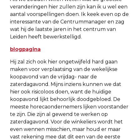
veranderingen hier zullen zijn kan ik u wel een
aantal voorspellingen doen. Ik keek even op de
interessante van de Centrummanager en zag
wat hij de laatste jaren in het centrum van
Leiden heeft bewerkstelligd.
blogpagina
Hij zal zich ook hier ongetwijfeld hard gaan
maken voor verplaatsing van de wekelijkse
koopavond van de vrijdag- naar de
zaterdagavond. Mijns inziens kunnen we dat
hier ook risicoloos doen, want de huidige
koopavond lijkt behoorlijk doodgebloed. De
meeste horecaondernemers lijken voorstander
te zijn. Die zijn al gewend te werken op
zaterdagavond. Voor de winkeliers wordt het
even wennen misschien, maar houd er maar
vast rekening mee dat dit een van de eerste